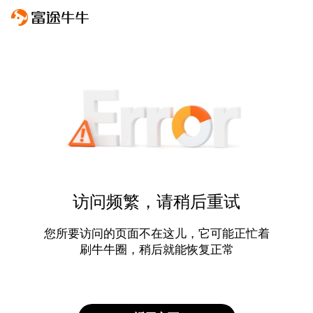
访问频繁，请稍后重试
您所要访问的页面不在这儿，它可能正忙着
刷牛牛圈，稍后就能恢复正常