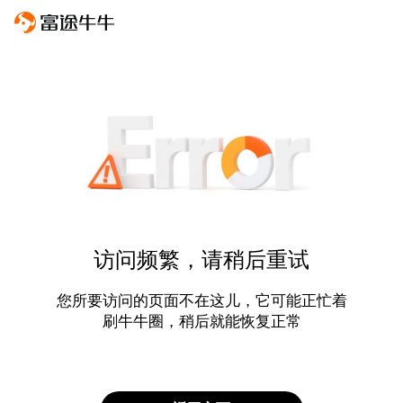
访问频繁，请稍后重试
您所要访问的页面不在这儿，它可能正忙着
刷牛牛圈，稍后就能恢复正常