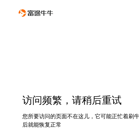
访问频繁，请稍后重试
您所要访问的页面不在这儿，它可能正忙着刷
后就能恢复正常