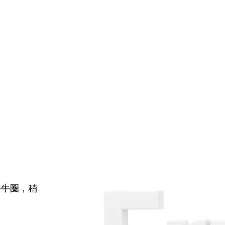
牛牛圈，稍