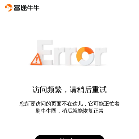
访问频繁，请稍后重试
您所要访问的页面不在这儿，它可能正忙着
刷牛牛圈，稍后就能恢复正常