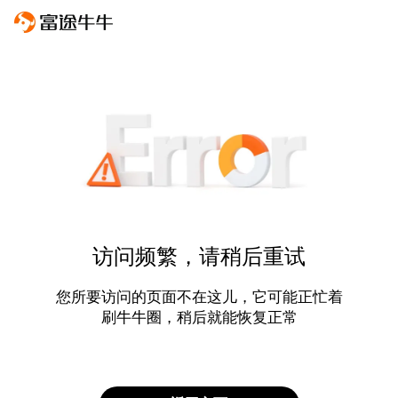
访问频繁，请稍后重试
您所要访问的页面不在这儿，它可能正忙着
刷牛牛圈，稍后就能恢复正常