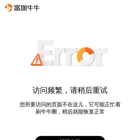
访问频繁，请稍后重试
您所要访问的页面不在这儿，它可能正忙着
刷牛牛圈，稍后就能恢复正常