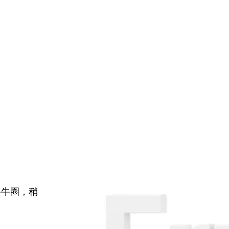
牛牛圈，稍