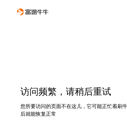
访问频繁，请稍后重试
您所要访问的页面不在这儿，它可能正忙着刷
后就能恢复正常