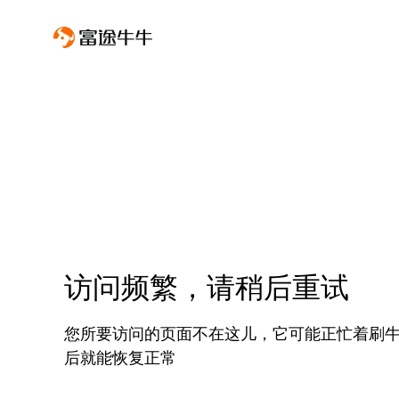
访问频繁，请稍后重试
您所要访问的页面不在这儿，它可能正忙着刷
后就能恢复正常