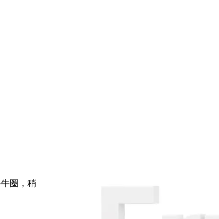
牛牛圈，稍