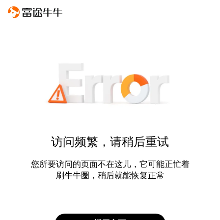
访问频繁，请稍后重试
您所要访问的页面不在这儿，它可能正忙着
刷牛牛圈，稍后就能恢复正常