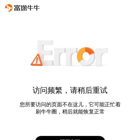
访问频繁，请稍后重试
您所要访问的页面不在这儿，它可能正忙着
刷牛牛圈，稍后就能恢复正常