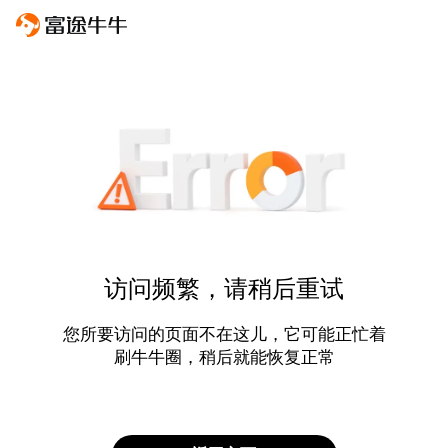
访问频繁，请稍后重试
您所要访问的页面不在这儿，它可能正忙着
刷牛牛圈，稍后就能恢复正常