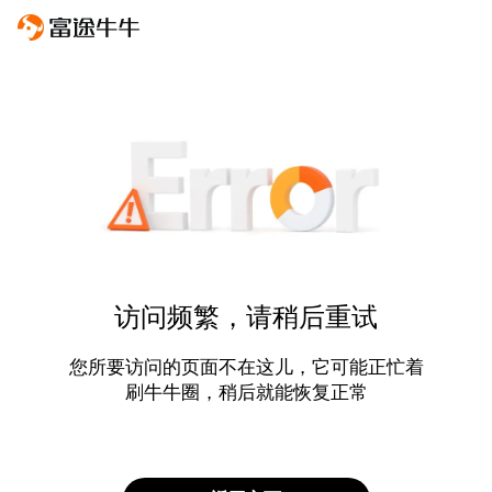
访问频繁，请稍后重试
您所要访问的页面不在这儿，它可能正忙着
刷牛牛圈，稍后就能恢复正常