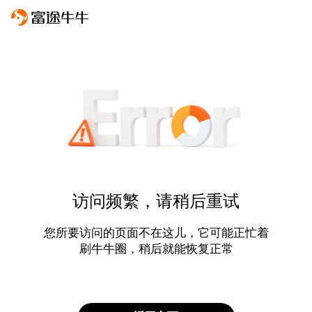
访问频繁，请稍后重试
您所要访问的页面不在这儿，它可能正忙着
刷牛牛圈，稍后就能恢复正常