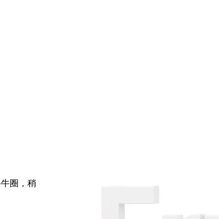
牛牛圈，稍