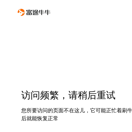
访问频繁，请稍后重试
您所要访问的页面不在这儿，它可能正忙着刷
后就能恢复正常