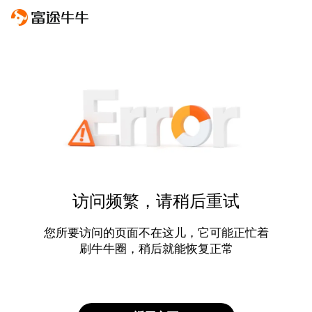
访问频繁，请稍后重试
您所要访问的页面不在这儿，它可能正忙着
刷牛牛圈，稍后就能恢复正常