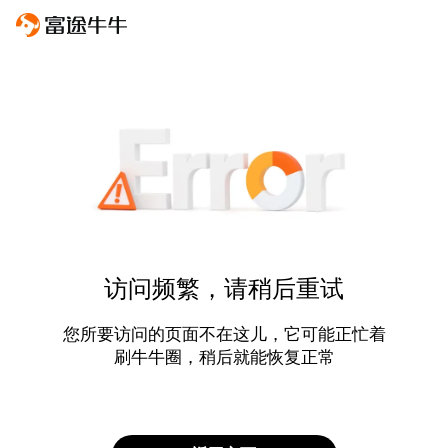
访问频繁，请稍后重试
您所要访问的页面不在这儿，它可能正忙着
刷牛牛圈，稍后就能恢复正常