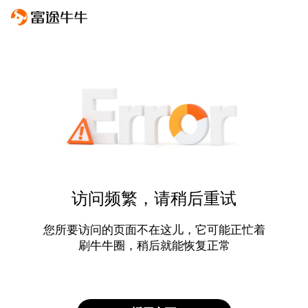
访问频繁，请稍后重试
您所要访问的页面不在这儿，它可能正忙着
刷牛牛圈，稍后就能恢复正常