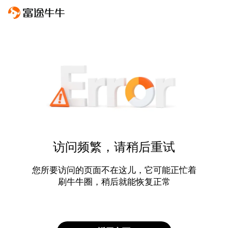
访问频繁，请稍后重试
您所要访问的页面不在这儿，它可能正忙着
刷牛牛圈，稍后就能恢复正常