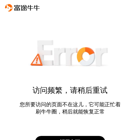
访问频繁，请稍后重试
您所要访问的页面不在这儿，它可能正忙着
刷牛牛圈，稍后就能恢复正常