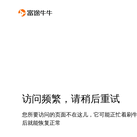
访问频繁，请稍后重试
您所要访问的页面不在这儿，它可能正忙着刷
后就能恢复正常