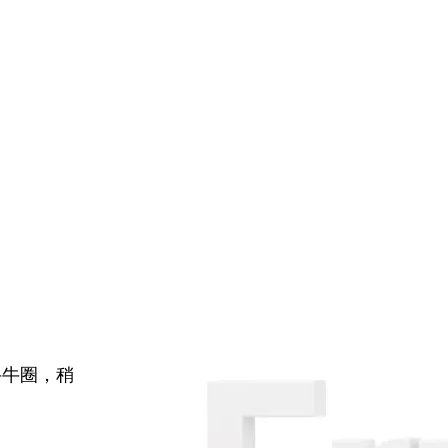
牛牛圈，稍