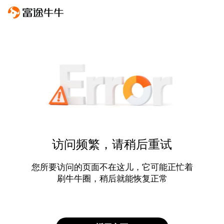
访问频繁，请稍后重试
您所要访问的页面不在这儿，它可能正忙着
刷牛牛圈，稍后就能恢复正常