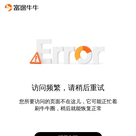
访问频繁，请稍后重试
您所要访问的页面不在这儿，它可能正忙着
刷牛牛圈，稍后就能恢复正常