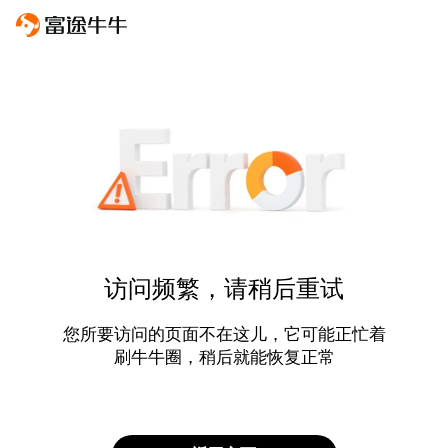
访问频繁，请稍后重试
您所要访问的页面不在这儿，它可能正忙着
刷牛牛圈，稍后就能恢复正常