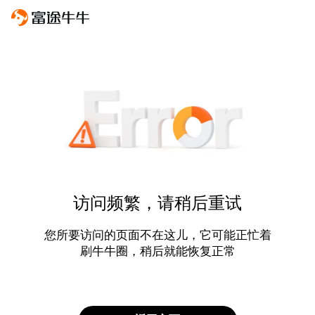
访问频繁，请稍后重试
您所要访问的页面不在这儿，它可能正忙着
刷牛牛圈，稍后就能恢复正常