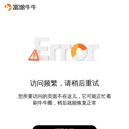
访问频繁，请稍后重试
您所要访问的页面不在这儿，它可能正忙着
刷牛牛圈，稍后就能恢复正常