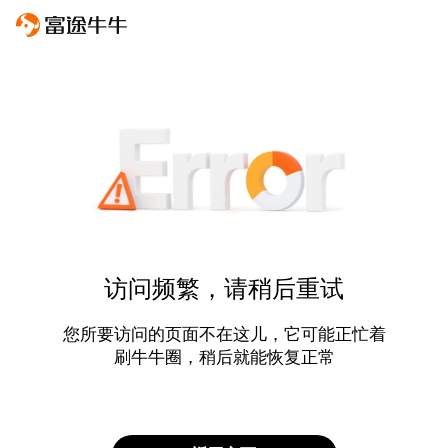
访问频繁，请稍后重试
您所要访问的页面不在这儿，它可能正忙着
刷牛牛圈，稍后就能恢复正常