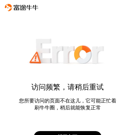
访问频繁，请稍后重试
您所要访问的页面不在这儿，它可能正忙着
刷牛牛圈，稍后就能恢复正常