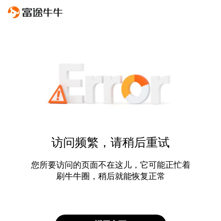
访问频繁，请稍后重试
您所要访问的页面不在这儿，它可能正忙着
刷牛牛圈，稍后就能恢复正常