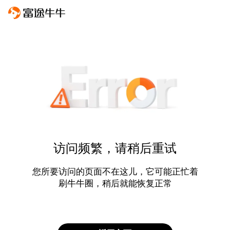
访问频繁，请稍后重试
您所要访问的页面不在这儿，它可能正忙着
刷牛牛圈，稍后就能恢复正常