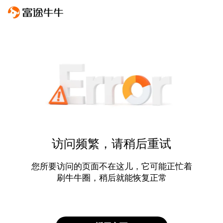
访问频繁，请稍后重试
您所要访问的页面不在这儿，它可能正忙着
刷牛牛圈，稍后就能恢复正常