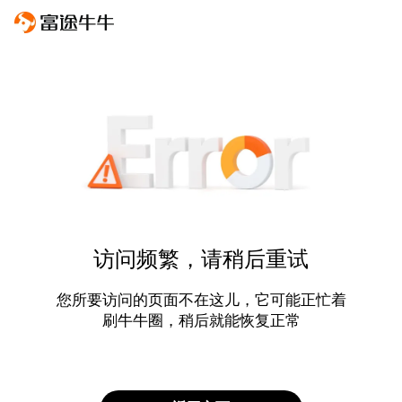
访问频繁，请稍后重试
您所要访问的页面不在这儿，它可能正忙着
刷牛牛圈，稍后就能恢复正常