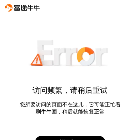
访问频繁，请稍后重试
您所要访问的页面不在这儿，它可能正忙着
刷牛牛圈，稍后就能恢复正常