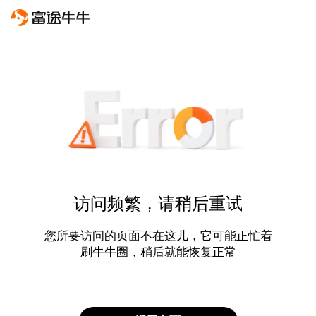
访问频繁，请稍后重试
您所要访问的页面不在这儿，它可能正忙着
刷牛牛圈，稍后就能恢复正常