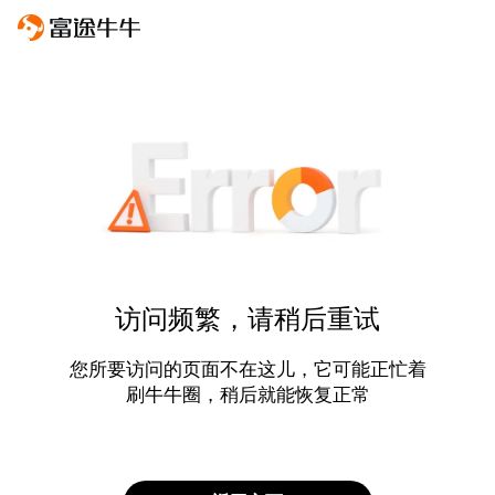
访问频繁，请稍后重试
您所要访问的页面不在这儿，它可能正忙着
刷牛牛圈，稍后就能恢复正常