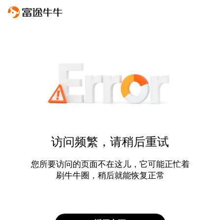
访问频繁，请稍后重试
您所要访问的页面不在这儿，它可能正忙着
刷牛牛圈，稍后就能恢复正常