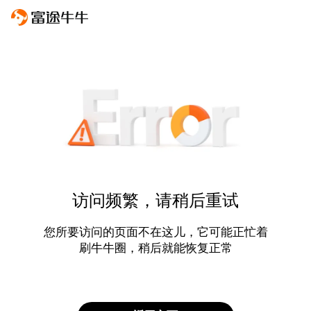
访问频繁，请稍后重试
您所要访问的页面不在这儿，它可能正忙着
刷牛牛圈，稍后就能恢复正常