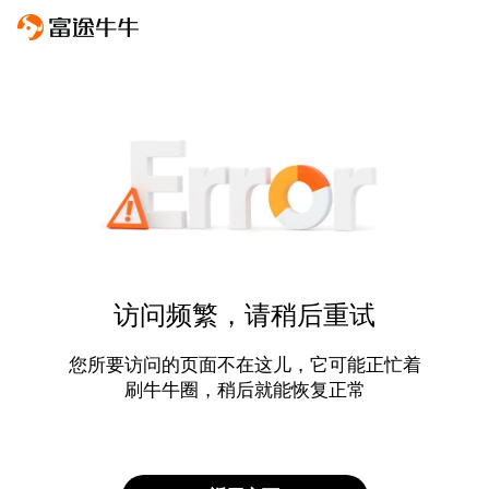
访问频繁，请稍后重试
您所要访问的页面不在这儿，它可能正忙着
刷牛牛圈，稍后就能恢复正常