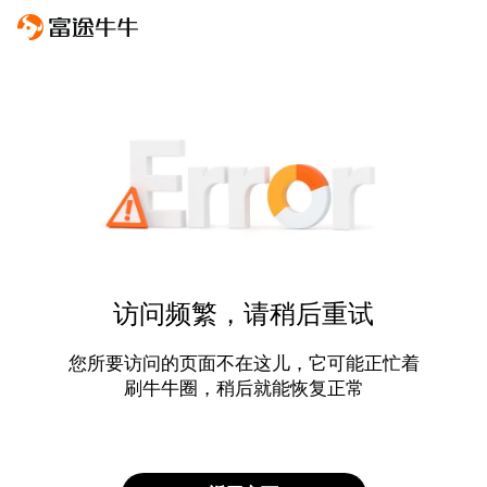
访问频繁，请稍后重试
您所要访问的页面不在这儿，它可能正忙着
刷牛牛圈，稍后就能恢复正常