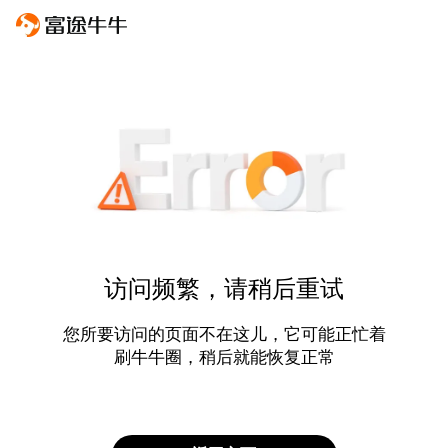
访问频繁，请稍后重试
您所要访问的页面不在这儿，它可能正忙着
刷牛牛圈，稍后就能恢复正常