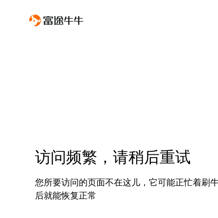
访问频繁，请稍后重试
您所要访问的页面不在这儿，它可能正忙着刷
后就能恢复正常