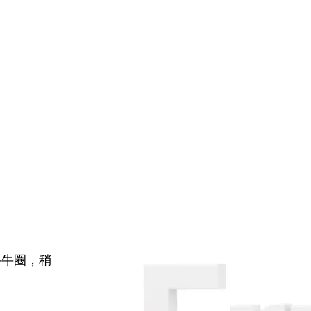
牛牛圈，稍