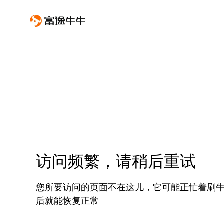
访问频繁，请稍后重试
您所要访问的页面不在这儿，它可能正忙着刷
后就能恢复正常