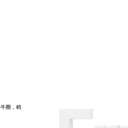
牛牛圈，稍