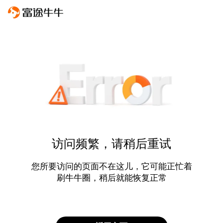
访问频繁，请稍后重试
您所要访问的页面不在这儿，它可能正忙着
刷牛牛圈，稍后就能恢复正常