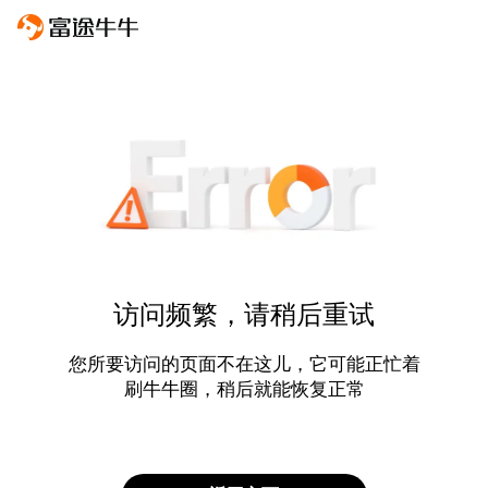
访问频繁，请稍后重试
您所要访问的页面不在这儿，它可能正忙着
刷牛牛圈，稍后就能恢复正常