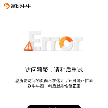
访问频繁，请稍后重试
您所要访问的页面不在这儿，它可能正忙着
刷牛牛圈，稍后就能恢复正常