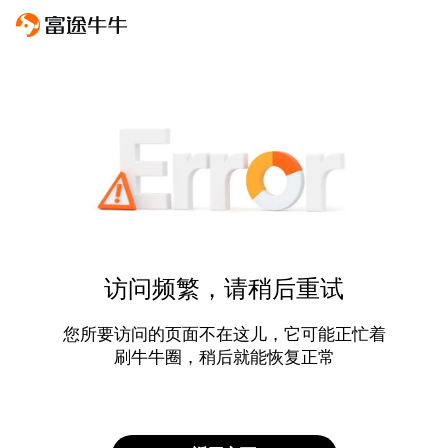
访问频繁，请稍后重试
您所要访问的页面不在这儿，它可能正忙着
刷牛牛圈，稍后就能恢复正常