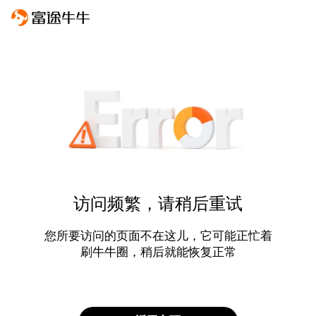
访问频繁，请稍后重试
您所要访问的页面不在这儿，它可能正忙着
刷牛牛圈，稍后就能恢复正常