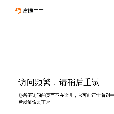
访问频繁，请稍后重试
您所要访问的页面不在这儿，它可能正忙着刷
后就能恢复正常