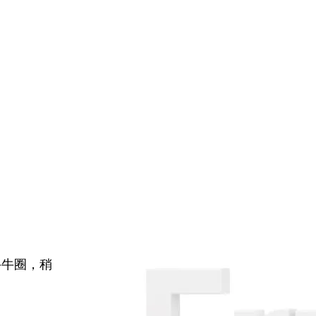
牛牛圈，稍