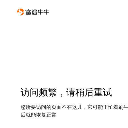
访问频繁，请稍后重试
您所要访问的页面不在这儿，它可能正忙着刷
后就能恢复正常