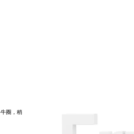
牛牛圈，稍