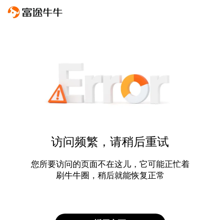
访问频繁，请稍后重试
您所要访问的页面不在这儿，它可能正忙着
刷牛牛圈，稍后就能恢复正常