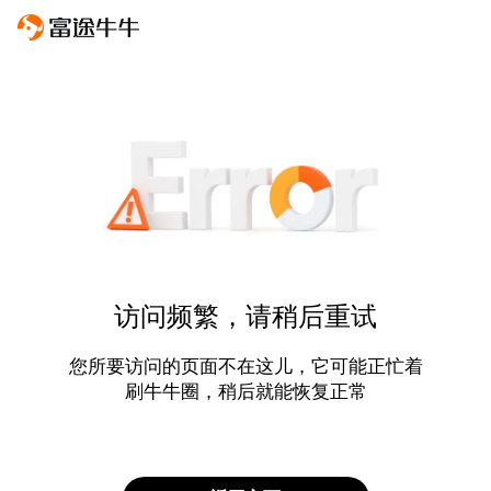
访问频繁，请稍后重试
您所要访问的页面不在这儿，它可能正忙着
刷牛牛圈，稍后就能恢复正常